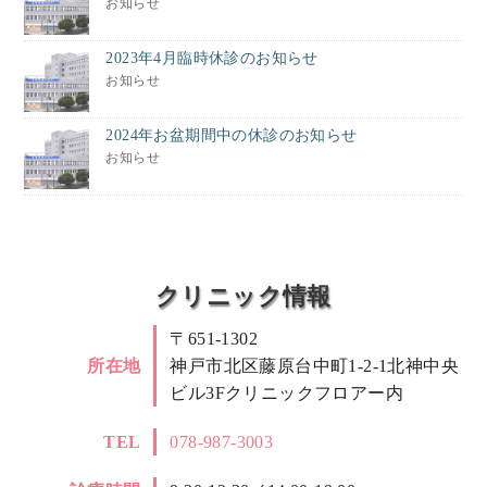
お知らせ
2023年4月臨時休診のお知らせ
お知らせ
2024年お盆期間中の休診のお知らせ
お知らせ
クリニック情報
〒651-1302
所在地
神戸市北区藤原台中町1-2-1北神中央
ビル3Fクリニックフロアー内
TEL
078-987-3003