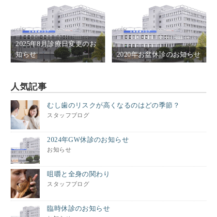
2025年8月診療日変更のお
知らせ
2020年お盆休診のお知らせ
人気記事
むし歯のリスクが高くなるのはどの季節？
スタッフブログ
2024年GW休診のお知らせ
お知らせ
咀嚼と全身の関わり
スタッフブログ
臨時休診のお知らせ