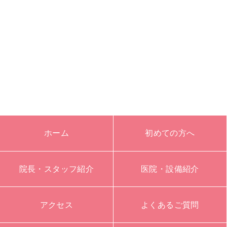
ホーム
初めての方へ
院長・スタッフ紹介
医院・設備紹介
アクセス
よくあるご質問