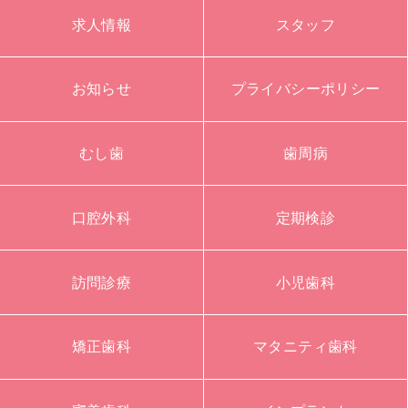
求人情報
スタッフ
お知らせ
プライバシーポリシー
むし歯
歯周病
口腔外科
定期検診
訪問診療
小児歯科
矯正歯科
マタニティ歯科