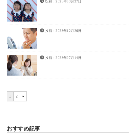
投稿：2025年03月27日
投稿：2023年12月26日
投稿：2023年07月14日
1
2
»
おすすめ記事