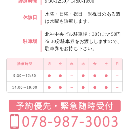
診療時間
9:30-12:30／14:00-19:00
水曜・日曜・祝日 ※祝日のある週
休診日
は水曜も診療します。
北神中央ビル駐車場：30分ごと50円
駐車場
※ 30分駐車券をお渡ししますので、
駐車券をお持ち下さい。