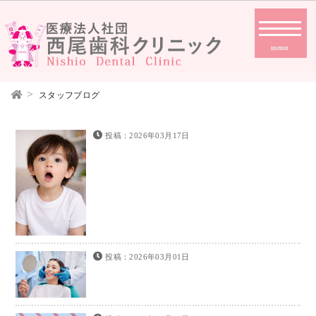
menu
スタッフブログ
投稿：2026年03月17日
投稿：2026年03月01日