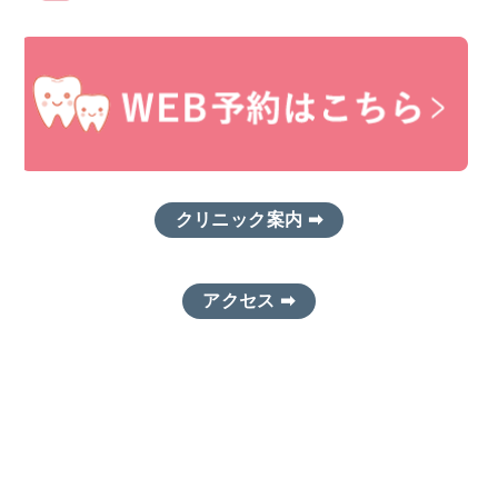
クリニック案内 ➡
アクセス ➡