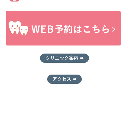
クリニック案内 ➡
アクセス ➡