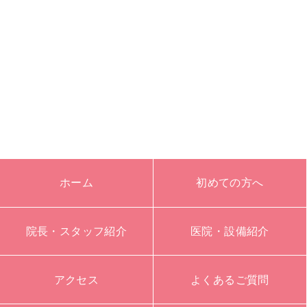
ホーム
初めての方へ
院長・スタッフ紹介
医院・設備紹介
アクセス
よくあるご質問