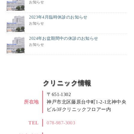
お知らせ
2023年4月臨時休診のお知らせ
お知らせ
2024年お盆期間中の休診のお知らせ
お知らせ
クリニック情報
〒651-1302
所在地
神戸市北区藤原台中町1-2-1北神中央
ビル3Fクリニックフロアー内
TEL
078-987-3003