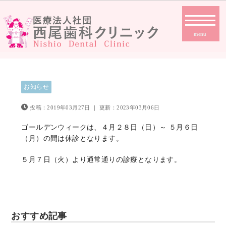
menu
お知らせ
投稿：2019年03月27日
｜
更新：2023年03月06日
ゴールデンウィークは、４月２８日（日）～ ５月６日
（月）の間は休診となります。
５月７日（火）より通常通りの診療となります。
おすすめ記事