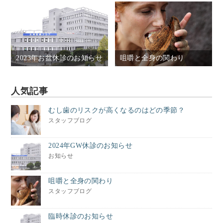
2023年お盆休診のお知らせ
咀嚼と全身の関わり
人気記事
むし歯のリスクが高くなるのはどの季節？
スタッフブログ
2024年GW休診のお知らせ
お知らせ
咀嚼と全身の関わり
スタッフブログ
臨時休診のお知らせ