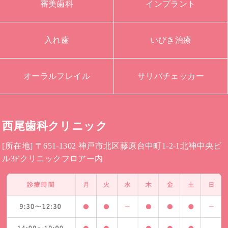
審美歯科
インプラント
入れ歯
いびき治療
オーラルフレイル
サリバチェッカー
西尾歯科クリニック
[所在地] 〒651-1302 神戸市北区藤原台中町1-2-1北神中央ビ
ル3Fクリニックフロアー内