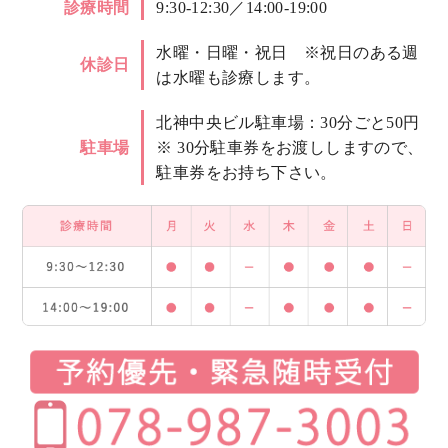
診療時間
9:30-12:30／14:00-19:00
水曜・日曜・祝日 ※祝日のある週
休診日
は水曜も診療します。
北神中央ビル駐車場：30分ごと50円
駐車場
※ 30分駐車券をお渡ししますので、
駐車券をお持ち下さい。