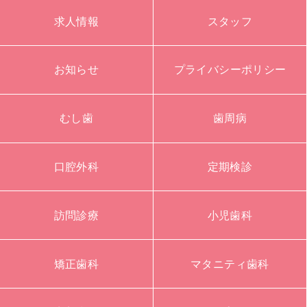
求人情報
スタッフ
お知らせ
プライバシーポリシー
むし歯
歯周病
口腔外科
定期検診
訪問診療
小児歯科
矯正歯科
マタニティ歯科