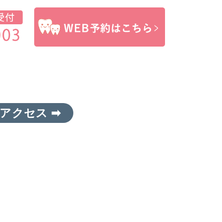
アクセス ➡