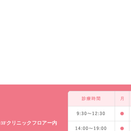
ビル3Fクリニックフロアー内