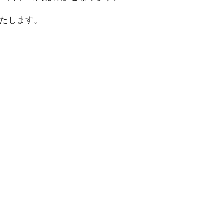
たします。