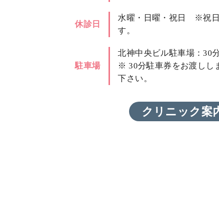
水曜・日曜・祝日 ※祝
休診日
す。
北神中央ビル駐車場：30分
駐車場
※ 30分駐車券をお渡し
下さい。
クリニック案内