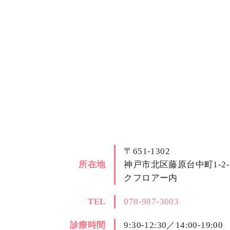
〒651-1302
所在地
神戸市北区藤原台中町1-2
クフロアー内
TEL
078-987-3003
診療時間
9:30-12:30／14:00-19:00