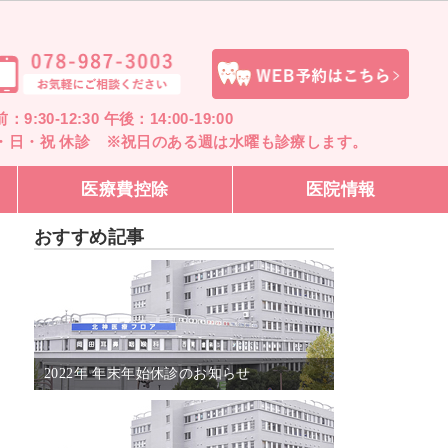
：9:30-12:30 午後：14:00-19:00
・日・祝 休診 ※祝日のある週は水曜も診療します。
医療費控除
医院情報
おすすめ記事
2022年 年末年始休診のお知らせ