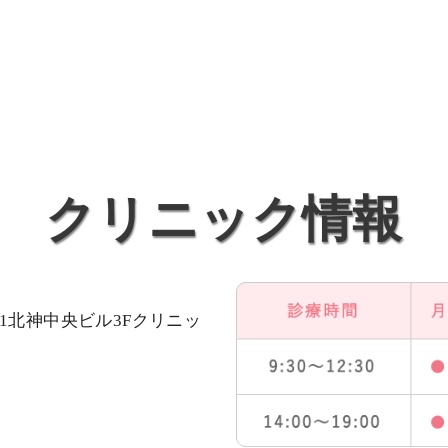
クリニック情報
-1北神中央ビル3Fクリニッ