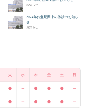
お知らせ
2024年お盆期間中の休診のお知ら
せ
お知らせ