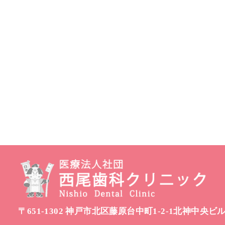
〒651-1302 神戸市北区藤原台中町1-2-1北神中央