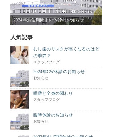
2024年お盆期間中の休診のお知らせ
人気記事
むし歯のリスクが高くなるのはど
の季節？
スタッフブログ
2024年GW休診のお知らせ
お知らせ
咀嚼と全身の関わり
スタッフブログ
臨時休診のお知らせ
お知らせ
2023年4月臨時休診のお知らせ