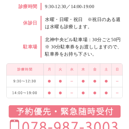
診療時間
9:30-12:30／14:00-19:00
水曜・日曜・祝日 ※祝日のある週
休診日
は水曜も診療します。
北神中央ビル駐車場：30分ごと50円
駐車場
※ 30分駐車券をお渡ししますので、
駐車券をお持ち下さい。