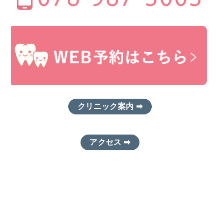
クリニック案内 ➡
アクセス ➡