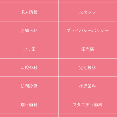
求人情報
スタッフ
お知らせ
プライバシーポリシー
むし歯
歯周病
口腔外科
定期検診
訪問診療
小児歯科
矯正歯科
マタニティ歯科