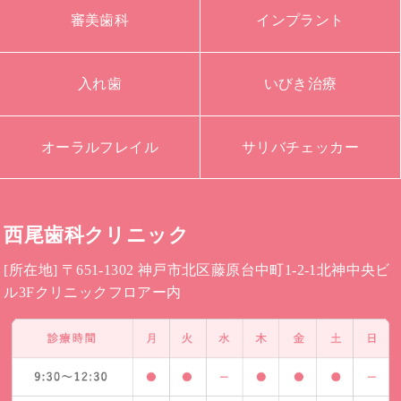
審美歯科
インプラント
入れ歯
いびき治療
オーラルフレイル
サリバチェッカー
西尾歯科クリニック
[所在地] 〒651-1302 神戸市北区藤原台中町1-2-1北神中央ビ
ル3Fクリニックフロアー内