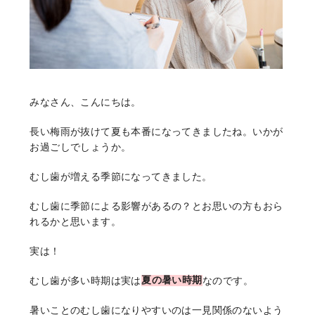
みなさん、こんにちは。
長い梅雨が抜けて夏も本番になってきましたね。いかが
お過ごしでしょうか。
むし歯が増える季節になってきました。
むし歯に季節による影響があるの？とお思いの方もおら
れるかと思います。
実は！
むし歯が多い時期は実は
夏の暑い時期
なのです。
暑いことのむし歯になりやすいのは一見関係のないよう