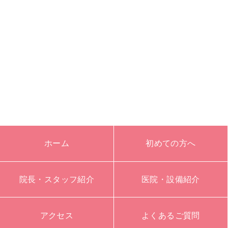
ホーム
初めての方へ
院長・スタッフ紹介
医院・設備紹介
アクセス
よくあるご質問