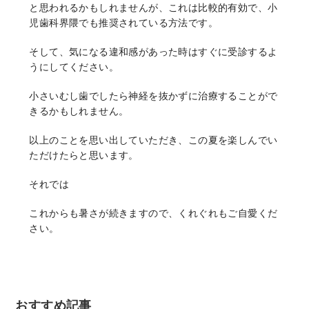
と思われるかもしれませんが、これは比較的有効で、小
児歯科界隈でも推奨されている方法です。
そして、気になる違和感があった時はすぐに受診するよ
うにしてください。
小さいむし歯でしたら神経を抜かずに治療することがで
きるかもしれません。
以上のことを思い出していただき、この夏を楽しんでい
ただけたらと思います。
それでは
これからも暑さが続きますので、くれぐれもご自愛くだ
さい。
おすすめ記事