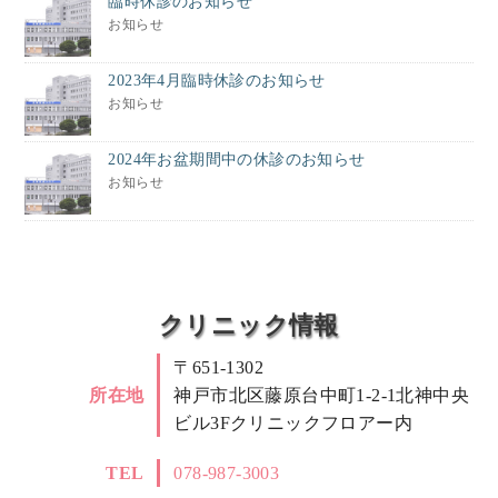
臨時休診のお知らせ
お知らせ
2023年4月臨時休診のお知らせ
お知らせ
2024年お盆期間中の休診のお知らせ
お知らせ
クリニック情報
〒651-1302
所在地
神戸市北区藤原台中町1-2-1北神中央
ビル3Fクリニックフロアー内
TEL
078-987-3003